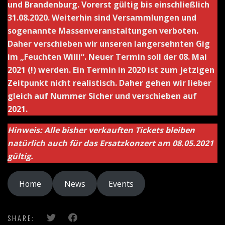
und Brandenburg. Vorerst gültig bis einschließlich
31.08.2020. Weiterhin sind Versammlungen und
sogenannte Massenveranstaltungen verboten.
Daher verschieben wir unseren langersehnten Gig
im „Feuchten Willi“. Neuer Termin soll der 08. Mai
2021 (!) werden. Ein Termin in 2020 ist zum jetzigen
Zeitpunkt nicht realistisch. Daher gehen wir lieber
gleich auf Nummer Sicher und verschieben auf
2021.
Hinweis: Alle bisher verkauften Tickets bleiben
natürlich auch für das Ersatzkonzert am 08.05.2021
gültig.
Home
News
Events
SHARE: