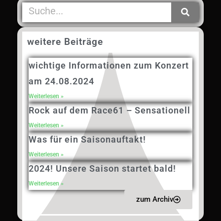
weitere Beiträge
wichtige Informationen zum Konzert
am 24.08.2024
Weiterlesen »
Rock auf dem Race61 – Sensationell
Weiterlesen »
Was für ein Saisonauftakt!
Weiterlesen »
2024! Unsere Saison startet bald!
Weiterlesen »
zum Archiv