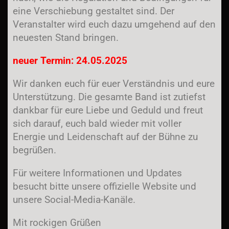
eine Verschiebung gestaltet sind. Der
Veranstalter wird euch dazu umgehend auf den
neuesten Stand bringen.
neuer Termin: 24.05.2025
Wir danken euch für euer Verständnis und eure
Unterstützung. Die gesamte Band ist zutiefst
dankbar für eure Liebe und Geduld und freut
sich darauf, euch bald wieder mit voller
Energie und Leidenschaft auf der Bühne zu
begrüßen.
Für weitere Informationen und Updates
besucht bitte unsere offizielle Website und
unsere Social-Media-Kanäle.
Mit rockigen Grüßen