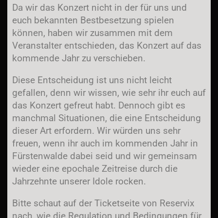
Da wir das Konzert nicht in der für uns und
euch bekannten Bestbesetzung spielen
können, haben wir zusammen mit dem
Veranstalter entschieden, das Konzert auf das
kommende Jahr zu verschieben.
Diese Entscheidung ist uns nicht leicht
gefallen, denn wir wissen, wie sehr ihr euch auf
das Konzert gefreut habt. Dennoch gibt es
manchmal Situationen, die eine Entscheidung
dieser Art erfordern. Wir würden uns sehr
freuen, wenn ihr auch im kommenden Jahr in
Fürstenwalde dabei seid und wir gemeinsam
wieder eine epochale Zeitreise durch die
Jahrzehnte unserer Idole rocken.
Bitte schaut auf der Ticketseite von Reservix
nach, wie die Regulation und Bedingungen für