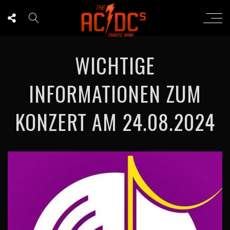
WICHTIGE
INFORMATIONEN ZUM
KONZERT AM 24.08.2024