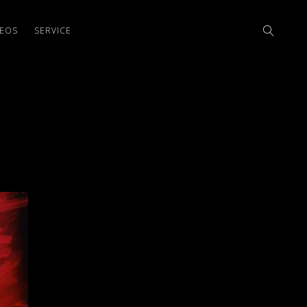
DEOS
SERVICE