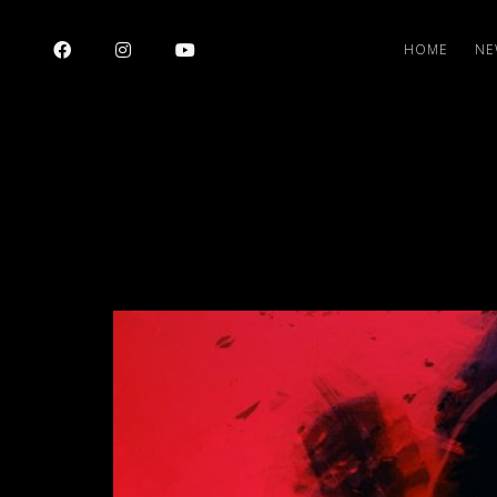
HOME
NE