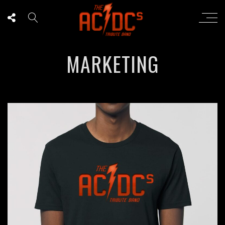
MARKETING