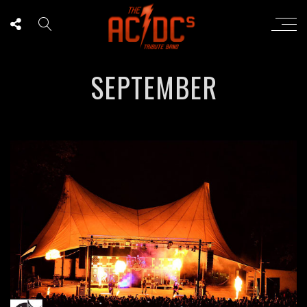
SEPTEMBER