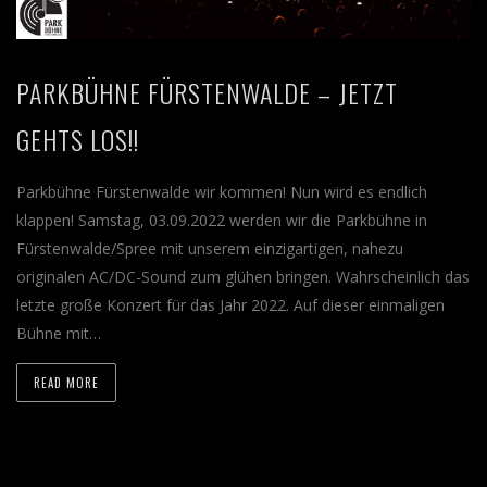
PARKBÜHNE FÜRSTENWALDE – JETZT
GEHTS LOS!!
Parkbühne Fürstenwalde wir kommen! Nun wird es endlich
klappen! Samstag, 03.09.2022 werden wir die Parkbühne in
Fürstenwalde/Spree mit unserem einzigartigen, nahezu
originalen AC/DC-Sound zum glühen bringen. Wahrscheinlich das
letzte große Konzert für das Jahr 2022. Auf dieser einmaligen
Bühne mit…
READ MORE