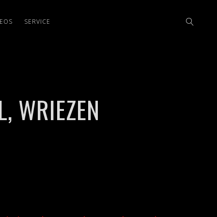
DEOS
SERVICE
L, WRIEZEN