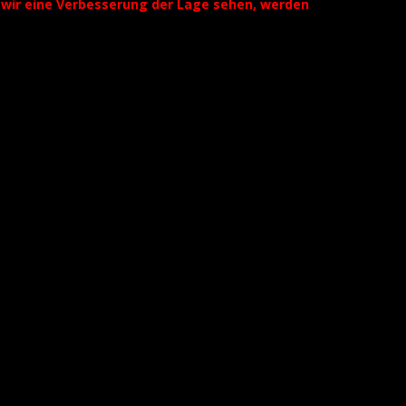
ld wir eine Verbesserung der Lage sehen, werden